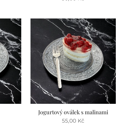
Jogurtový oválek s malinami
55,00
Kč