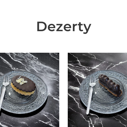
Dezerty