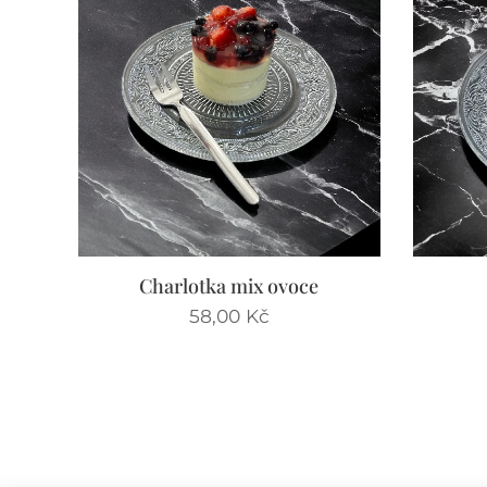
Charlotka mix ovoce
58,00
Kč