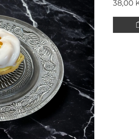
38,00